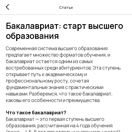
Статьи
Бакалавриат: старт высшего
образования
Современная система высшего образования
предлагает множество форматов обучения, и
бакалавриат остается одним из самых
востребованных среди абитуриентов. Эта ступень
открывает путь к академическому и
профессиональному росту, сочетая
фундаментальные знания с практическими
навыками. Разберемся, что такое бакалавриат,
каковы его особенности и преимущества.
Что такое бакалавриат?
Бакалавриат — это первая ступень высшего
образования, рассчитанная на 4 года обучения