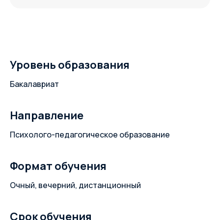
Уровень образования
Бакалавриат
Направление
Психолого-педагогическое образование
Формат обучения
Очный, вечерний, дистанционный
Срок обучения