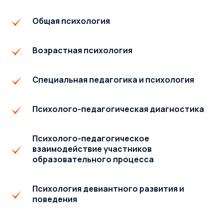
Общая психология
Возрастная психология
Специальная педагогика и психология
Психолого-педагогическая диагностика
Психолого-педагогическое
взаимодействие участников
образовательного процесса
Психология девиантного развития и
поведения