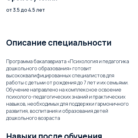
от 3.5 до 4.5 лет
Описание специальности
Программа бакалавриата «Психология и педагогика
дошкольного образования» готовит
высококвалифицированных специалистов для
работы с детьми от рождения до 7 лет и их семьями.
Обучение направлено на комплексное освоение
психолого-педагогических знаний и практических
навыков, необходимых для поддержки гармоничного
развития, воспитания и образования детей
дошкольного возраста
Навыки после обучения