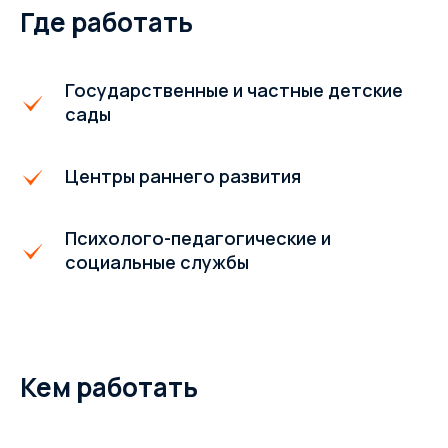
Где работать
Государственные и частные детские
сады
Центры раннего развития
Психолого-педагогические и
социальные службы
Кем работать