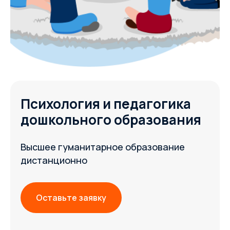
Психология и педагогика
дошкольного образования
Высшее гуманитарное образование
дистанционно
Оставьте заявку