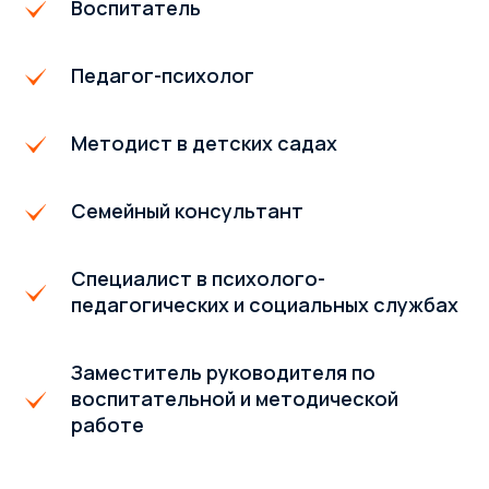
Воспитатель
Педагог-психолог
Методист в детских садах
Семейный консультант
Специалист в психолого-
педагогических и социальных службах
Заместитель руководителя по
воспитательной и методической
работе