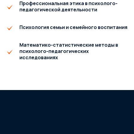
Профессиональная этика в психолого-
педагогической деятельности
Психология семьи и семейного воспитания
Математико-статистические методы в
психолого-педагогических
исследованиях