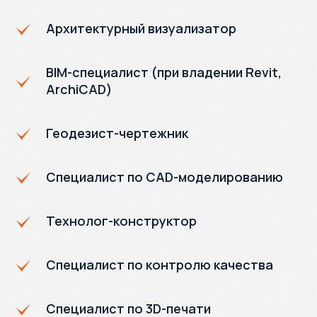
Архитектурный визуализатор
BIM-специалист (при владении Revit,
ArchiCAD)
Геодезист-чертежник
Специалист по CAD-моделированию
Технолог-конструктор
Специалист по контролю качества
Специалист по 3D-печати