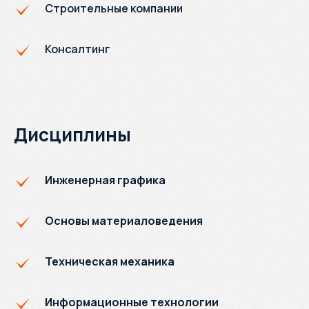
Строительные компании
Консалтинг
Дисциплины
Инженерная графика
Основы материаловедения
Техническая механика
Информационные технологии