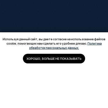
Используя данный сайт, вы даете согласие на использование файлов
cookie, помогающих нам сделать его удобнее для вас.
Политика
обработки персональных данных.
ХОРОШО, БОЛЬШЕ НЕ ПОКАЗЫВАТЬ
+7 (920) 969-37-38