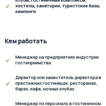
Клубы, гостиничные комплексы,
хостелы, санатории, туристские базы,
кемпинги
Кем работать
Менеджер на предприятиях индустрии
гостеприимства
Директор или заместитель директора в
престижных гостиницах, ресторанах,
барах, кафе, ночных клубах
Менеджер по персоналу в гостиничном