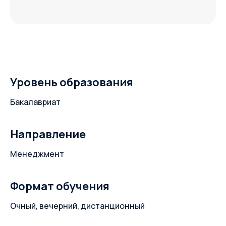
Уровень образования
Бакалавриат
Направление
Менеджмент
Формат обучения
Очный, вечерний, дистанционный