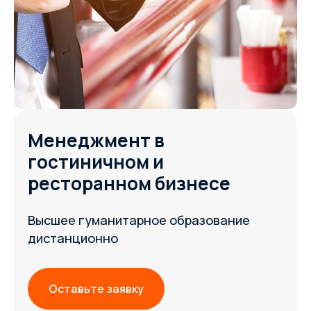
Менеджмент в
гостиничном и
ресторанном бизнесе
Высшее гуманитарное образование
дистанционно
Оставьте заявку