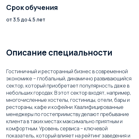
Срок обучения
от 3.5 до 4.5 лет
Описание специальности
Гостиничный и ресторанный бизнес в современной
экономике – глобальный, динамично развивающийся
сектор, который приобретает популярность даже в
небольших городах. В этот сектор входят, например,
многочисленные хостелы, гостиницы, отели, бары и
рестораны, кафе и кофейни. Квалифицированные
менеджеры по гостеприимству делают пребывание
клиента в таких местах максимально приятным и
комфортным. Уровень сервиса – ключевой
показатель, который влияет на рейтинг заведения и