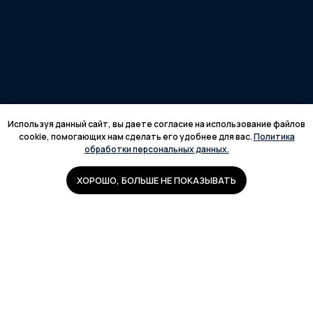
Используя данный сайт, вы даете согласие на использование файлов
cookie, помогающих нам сделать его удобнее для вас.
Политика
обработки персональных данных.
ХОРОШО, БОЛЬШЕ НЕ ПОКАЗЫВАТЬ