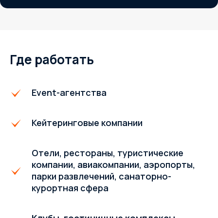
Где работать
Event-агентства
Кейтеринговые компании
Отели, рестораны, туристические
компании, авиакомпании, аэропорты,
парки развлечений, санаторно-
курортная сфера