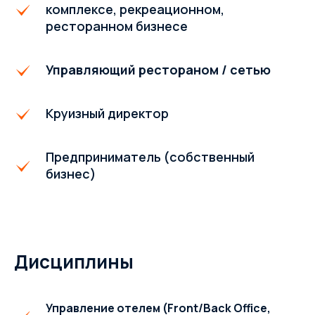
комплексе, рекреационном,
ресторанном бизнесе
Управляющий рестораном / сетью
Круизный директор
Предприниматель (собственный
бизнес)
Дисциплины
Управление отелем (Front/Back Office,