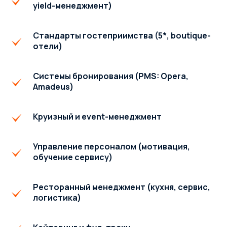
yield-менеджмент)
Стандарты гостеприимства (5*, boutique-
отели)
Системы бронирования (PMS: Opera,
Amadeus)
Круизный и event-менеджмент
Управление персоналом (мотивация,
обучение сервису)
Ресторанный менеджмент (кухня, сервис,
логистика)