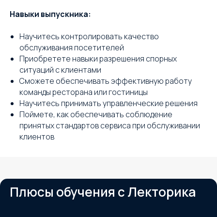
Навыки выпускника:
Научитесь контролировать качество
обслуживания посетителей
Приобретете навыки разрешения спорных
ситуаций с клиентами
Сможете обеспечивать эффективную работу
команды ресторана или гостиницы
Научитесь принимать управленческие решения
Поймете, как обеспечивать соблюдение
принятых стандартов сервиса при обслуживании
клиентов
Плюсы обучения с Лекторика