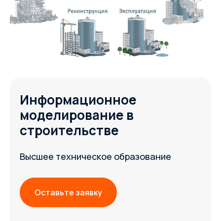
Информационное
моделирование в
строительстве
Высшее техническое образование
Оставьте заявку