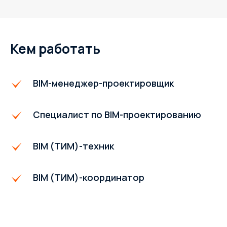
Кем работать
BIM-менеджер-проектировщик
Специалист по BIM-проектированию
BIM (ТИМ)-техник
BIM (ТИМ)-координатор