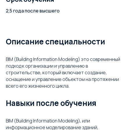
2,5 года после высшего
Описание специальности
BIM (Building Information Modeling) это современный
подход к организации и управлению в
строительстве, который включает создание,
оснащение и управление объектом на протяжении
всего его жизненного цикла.
Навыки после обучения
BIM (Building Information Modeling), или
информационное моделирование зданий,