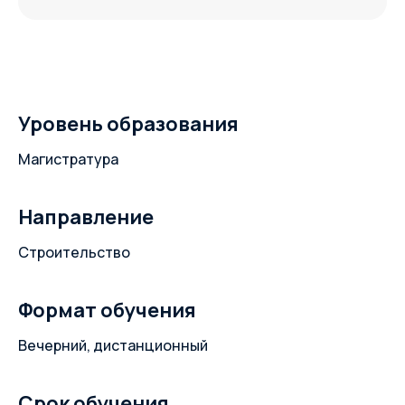
Уровень образования
Магистратура
Направление
Строительство
Формат обучения
Вечерний, дистанционный
Срок обучения