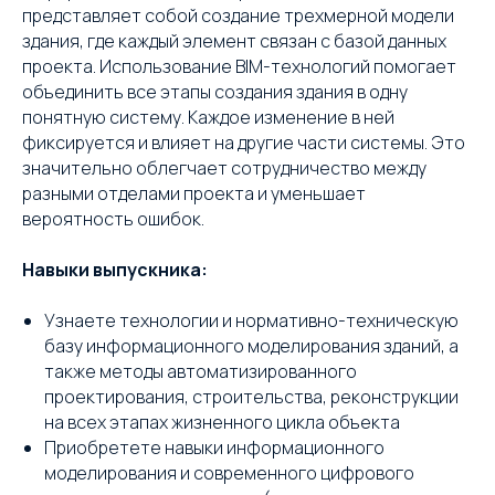
представляет собой создание трехмерной модели
здания, где каждый элемент связан с базой данных
проекта. Использование BIM-технологий помогает
объединить все этапы создания здания в одну
понятную систему. Каждое изменение в ней
фиксируется и влияет на другие части системы. Это
значительно облегчает сотрудничество между
разными отделами проекта и уменьшает
вероятность ошибок.
Навыки выпускника:
Узнаете технологии и нормативно-техническую
базу информационного моделирования зданий, а
также методы автоматизированного
проектирования, строительства, реконструкции
на всех этапах жизненного цикла объекта
Приобретете навыки информационного
моделирования и современного цифрового