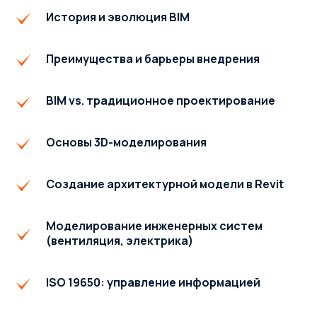
История и эволюция BIM
Преимущества и барьеры внедрения
BIM vs. традиционное проектирование
Основы 3D-моделирования
Создание архитектурной модели в Revit
Моделирование инженерных систем
(вентиляция, электрика)
ISO 19650: управление информацией