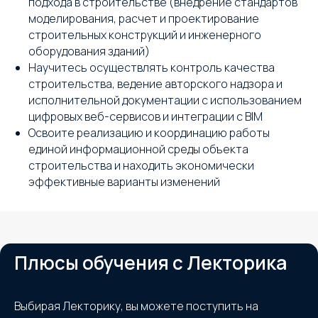
подхода в строительстве (внедрение стандартов
моделирования, расчет и проектирование
строительных конструкций и инженерного
оборудования зданий)
Научитесь осуществлять контроль качества
строительства, ведение авторского надзора и
исполнительной документации с использованием
цифровых веб-сервисов и интеграции с BIM
Освоите реализацию и координацию работы
единой информационной среды объекта
строительства и находить экономически
эффективные варианты изменений
Плюсы обучения с Лекторика
Выбирая Лекторику, вы можете поступить на