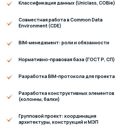
Классификация данных (Uniclass, COBie)
Совместная работа в Common Data
Environment (CDE)
BIM-менеджмент: роли и обязанности
Нормативно-правовая база (ГОСТ Р, СП)
Разработка BIM-протокола для проекта
Разработка конструктивных элементов
(колонны, балки)
Групповой проект: координация
архитектуры, конструкций и МЭП