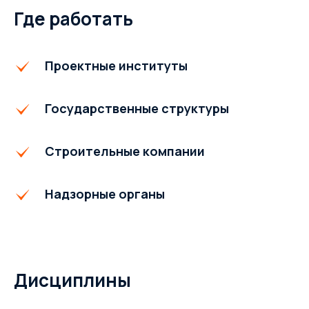
Где работать
Проектные институты
Государственные структуры
Строитель
ные компании
Надзорные органы
Дисциплины