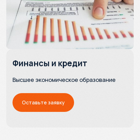
Финансы и кредит
Высшее экономическое образование
Оставьте заявку