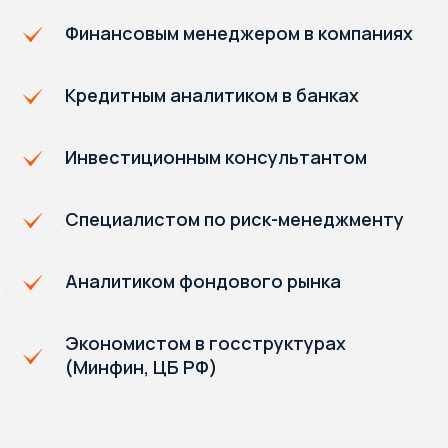
Финансовым менеджером в компаниях
Кредитным аналитиком в банках
Инвестиционным консультантом
Специалистом по риск-менеджменту
Аналитиком фондового рынка
Экономистом в госструктурах
(Минфин, ЦБ РФ)