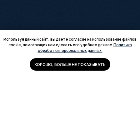
Используя данный сайт, вы даете согласие на использование файлов
cookie, помогающих нам сделать его удобнее для вас.
Политика
обработки персональных данных.
ХОРОШО, БОЛЬШЕ НЕ ПОКАЗЫВАТЬ