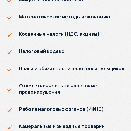
Математические методы в экономике
Косвенные налоги (НДС, акцизы)
Налоговый кодекс
Права и обязанности налогоплательщиков
Ответственность за налоговые
правонарушения
Работа налоговых органов (ИФНС)
Камеральные и выездные проверки