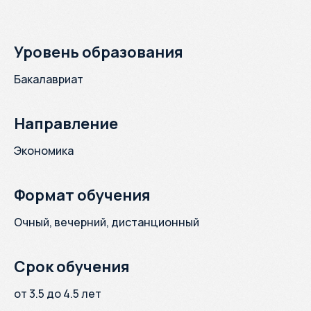
Уровень образования
Бакалавриат
Направление
Экономика
Формат обучения
Очный, вечерний, дистанционный
Срок обучения
от 3.5 до 4.5 лет