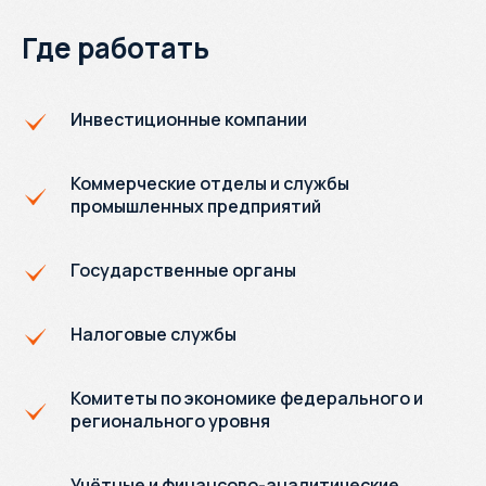
Где работать
Инвестиционные компании
Коммерческие отделы и службы
промышленных предприятий
Государственные органы
Налоговые службы
Комитеты по экономике федерального и
регионального уровня
Учётные и финансово-аналитические