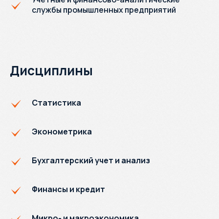
службы промышленных предприятий
Дисциплины
Статистика
Эконометрика
Бухгалтерский учет и анализ
Финансы и кредит
Микро- и макроэкономика