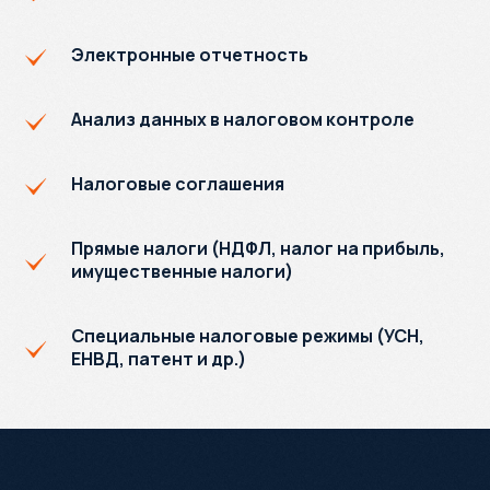
Электронные отчетность
Анализ данных в налоговом контроле
Налоговые соглашения
Прямые налоги (НДФЛ, налог на прибыль,
имущественные налоги)
Специальные налоговые режимы (УСН,
ЕНВД, патент и др.)