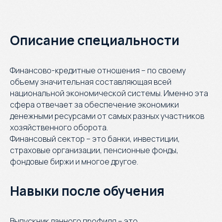
Описание специальности
Финансово-кредитные отношения – по своему
объему значительная составляющая всей
национальной экономической системы. Именно эта
сфера отвечает за обеспечение экономики
денежными ресурсами от самых разных участников
хозяйственного оборота.
Финансовый сектор – это банки, инвестиции,
страховые организации, пенсионные фонды,
фондовые биржи и многое другое.
Навыки после обучения
Выпускник данного профиля – это