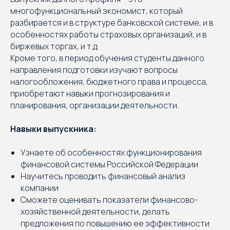
многофункциональный экономист, который
разбирается и в структуре банковской системе, и в
особенностях работы страховых организаций, и в
биржевых торгах, и т.д.
Кроме того, в период обучения студенты данного
направления подготовки изучают вопросы
налогообложения, бюджетного права и процесса,
приобретают навыки прогнозирования и
планирования, организации деятельности.
Навыки выпускника:
Узнаете об особенностях функционирования
финансовой системы Российской Федерации
Научитесь проводить финансовый анализ
компании
Сможете оценивать показатели финансово-
хозяйственной деятельности, делать
предложения по повышению ее эффективности