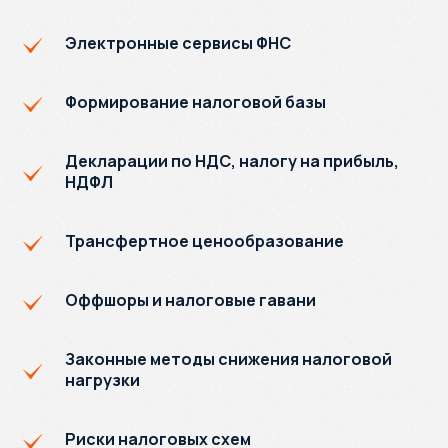
Электронные сервисы ФНС
Формирование налоговой базы
Декларации по НДС, налогу на прибыль,
НДФЛ
Трансфертное ценообразование
Оффшоры и налоговые гавани
Законные методы снижения налоговой
нагрузки
Риски налоговых схем