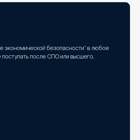
ие экономической безопасности” в любое
е поступать после СПО или высшего,