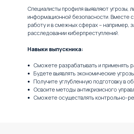
Специалисты профиля выявляют угрозы, л
информационной безопасности. Вместе с 
работу и в смежных сферах – например, 
расследовании киберпреступлений.
Навыки выпускника:
Сможете разрабатывать и применять р
Будете выявлять экономические угроз
Получите углубленную подготовку в об
Освоите методы антикризисного управ
Сможете осуществлять контрольно-ре