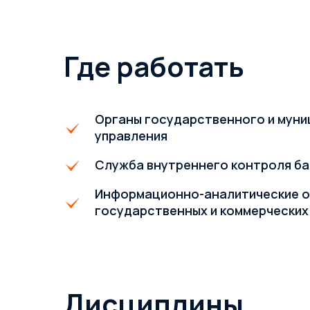
Где работать
Органы государственного и мун
управления
Служба внутреннего контроля ба
Информационно-аналитические 
государственных и коммерческих
Дисциплины