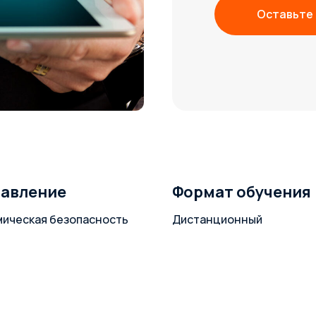
Оставьте 
авление
Формат обучения
ическая безопасность
Дистанционный