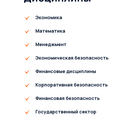
Экономика
Математика
Менеджмент
Экономическая безопасность
Финансовые дисциплины
Корпоративная безопасность
Финансовая безопасность
Государственный сектор