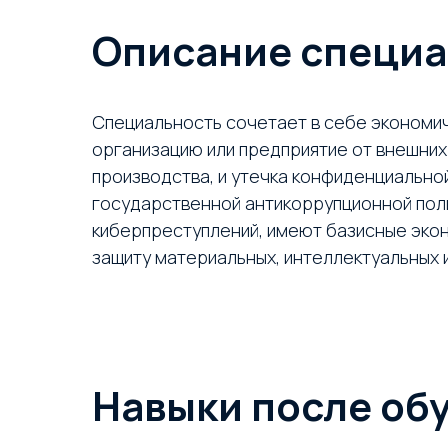
Описание специа
Специальность сочетает в себе экономич
организацию или предприятие от внешних 
производства, и утечка конфиденциально
государственной антикоррупционной пол
киберпреступлений, имеют базисные эко
защиту материальных, интеллектуальных 
Навыки после об