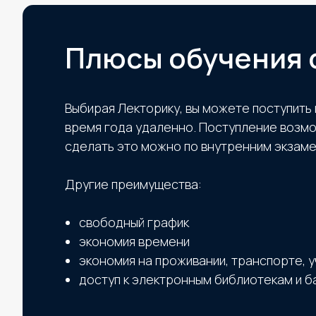
Плюсы обучения 
Выбирая Лекторику, вы можете поступит
время года удаленно. Поступление возмож
сделать это можно по внутренним экзаме
Другие преимущества:
свободный график
экономия времени
экономия на проживании, транспорте, 
доступ к электронным библиотекам и б