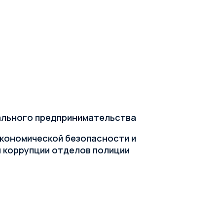
ального предпринимательства
кономической безопасности и
 коррупции отделов полиции