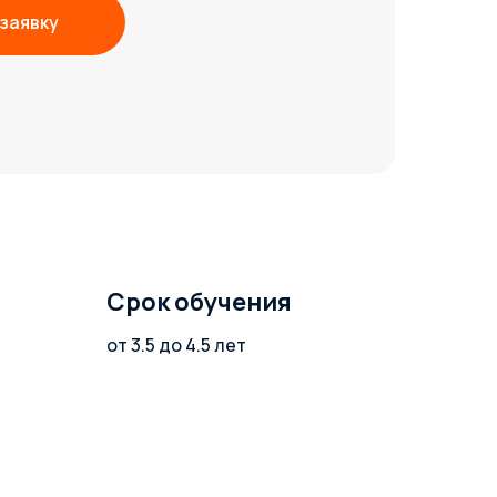
заявку
Срок обучения
от 3.5 до 4.5 лет