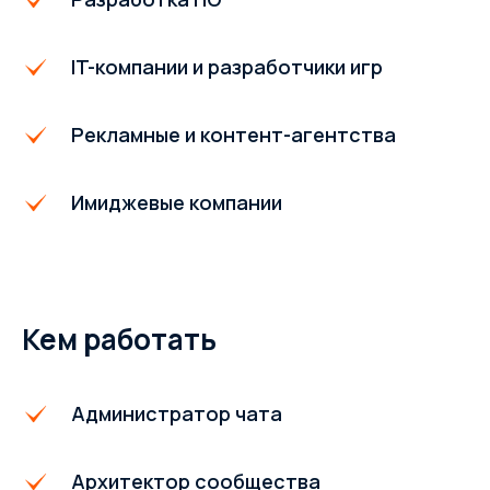
IT-компании и разработчики игр
Рекламные и контент-агентства
Имиджевые компании
Кем работать
Администратор чата
Архитектор сообщества