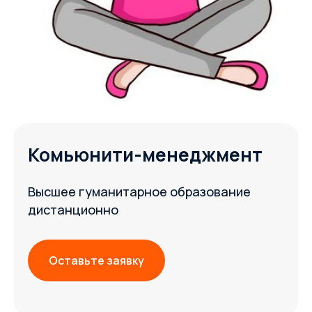
Комьюнити-менеджмент
Высшее гуманитарное образование
дистанционно
Оставьте заявку