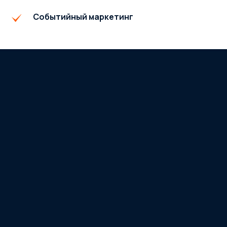
Событийный маркетинг