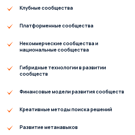
Клубные сообщества
Платформенные сообщества
Некоммерческие сообщества и
национальные сообщества
Гибридные технологии в развитии
сообществ
Финансовые модели развития сообществ
Креативные методы поиска решений
Развитие метанавыков