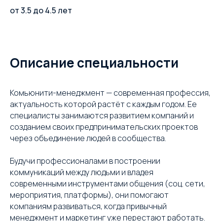
от 3.5 до 4.5 лет
Описание специальности
Комьюнити-менеджмент — современная профессия,
актуальность которой растёт с каждым годом. Ее
специалисты занимаются развитием компаний и
созданием своих предпринимательских проектов
через объединение людей в сообщества.
Будучи профессионалами в построении
коммуникаций между людьми и владея
современными инструментами общения (соц. сети,
мероприятия, платформы), они помогают
компаниям развиваться, когда привычный
менеджмент и маркетинг уже перестают работать.