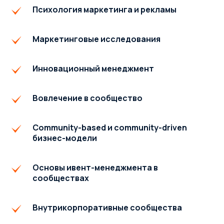
Психология маркетинга и рекламы
Маркетинговые исследования
Инновационный менеджмент
Вовлечение в сообщество
Community-based и community-driven
бизнес-модели
Основы ивент-менеджмента в
сообществах
Внутрикорпоративные сообщества