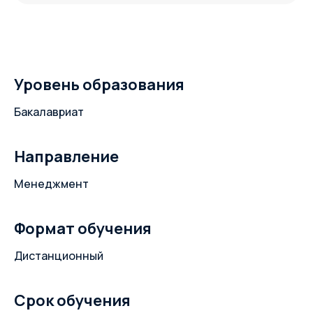
Уровень образования
Бакалавриат
Направление
Менеджмент
Формат обучения
Дистанционный
Срок обучения